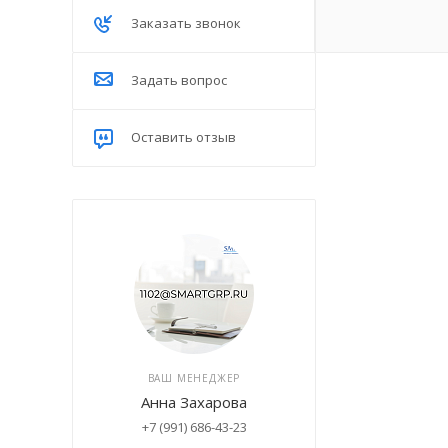
Заказать звонок
Задать вопрос
Оставить отзыв
ВАШ МЕНЕДЖЕР
Анна Захарова
+7 (991) 686-43-23