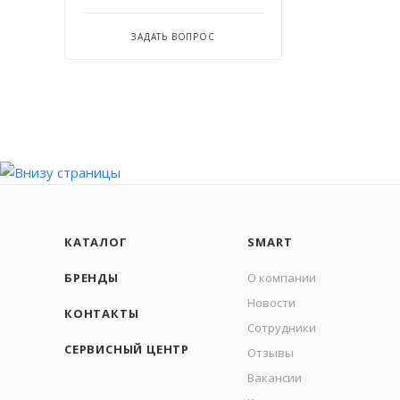
ЗАДАТЬ ВОПРОС
КАТАЛОГ
SMART
БРЕНДЫ
О компании
Новости
КОНТАКТЫ
Сотрудники
СЕРВИСНЫЙ ЦЕНТР
Отзывы
Вакансии