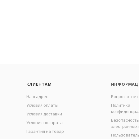
КЛИЕНТАМ
ИНФОРМАЦ
Наш адрес
Вопрос-ответ
Условия оплаты
Политика
конфиденциа
Условия доставки
Безопасность
Условия возврата
электронных
Гарантия на товар
Пользовател