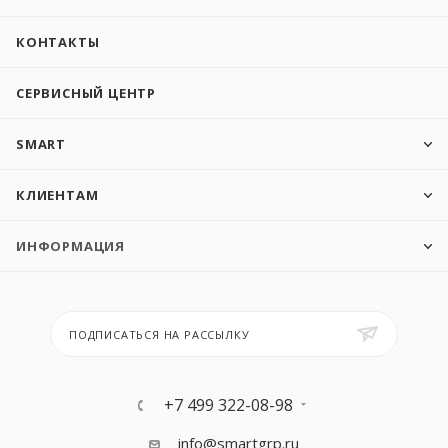
КОНТАКТЫ
СЕРВИСНЫЙ ЦЕНТР
SMART
КЛИЕНТАМ
ИНФОРМАЦИЯ
ПОДПИСАТЬСЯ НА РАССЫЛКУ
+7 499 322-08-98
info@smartgrp.ru