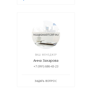
ВАШ МЕНЕДЖЕР
Анна Захарова
+7 (991) 686-43-23
ЗАДАТЬ ВОПРОС