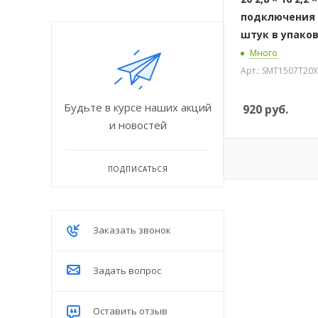
подключения 
штук в упако
Много
Арт.: SMT1507T20
Будьте в курсе наших акций
920
руб.
и новостей
ПОДПИСАТЬСЯ
Заказать звонок
Задать вопрос
Оставить отзыв