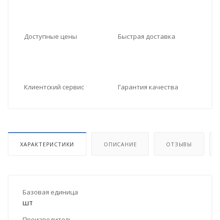
Доступные цены
Быстрая доставка
Клиентский сервис
Гарантия качества
ХАРАКТЕРИСТИКИ
ОПИСАНИЕ
ОТЗЫВЫ
Базовая единица
шт
Производитель