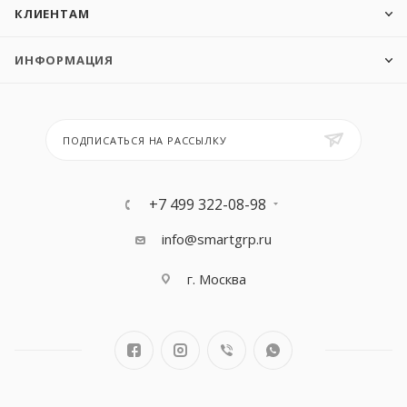
КЛИЕНТАМ
ИНФОРМАЦИЯ
ПОДПИСАТЬСЯ НА РАССЫЛКУ
+7 499 322-08-98
info@smartgrp.ru
г. Москва