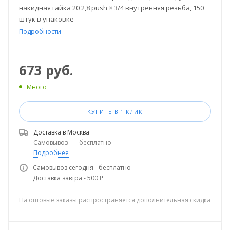
накидная гайка 20 2,8 push × 3/4 внутренняя резьба, 150
штук в упаковке
Подробности
673
руб.
Много
КУПИТЬ В 1 КЛИК
Доставка в
Москва
Самовывоз
—
бесплатно
Подробнее
Самовывоз сегодня - бесплатно
Доставка завтра - 500 ₽
На оптовые заказы распространяется дополнительная скидка