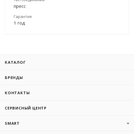
пресс
Гарантия
1 год
КАТАЛОГ
БРЕНДЫ
КОНТАКТЫ
СЕРВИСНЫЙ ЦЕНТР
SMART