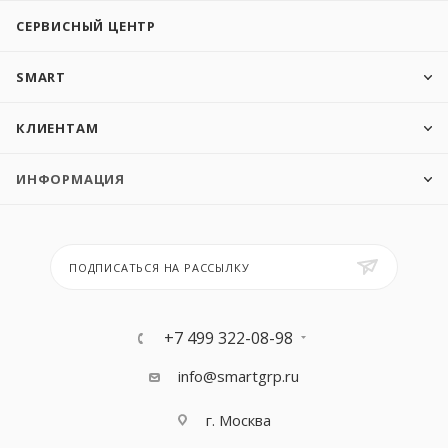
СЕРВИСНЫЙ ЦЕНТР
SMART
КЛИЕНТАМ
ИНФОРМАЦИЯ
ПОДПИСАТЬСЯ НА РАССЫЛКУ
+7 499 322-08-98
info@smartgrp.ru
г. Москва