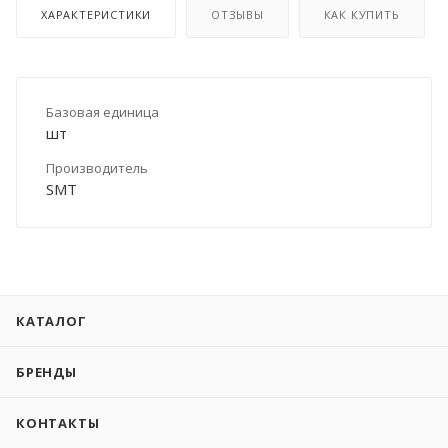
ХАРАКТЕРИСТИКИ
ОТЗЫВЫ
КАК КУПИТЬ
Базовая единица
шт
Производитель
SMT
КАТАЛОГ
БРЕНДЫ
КОНТАКТЫ