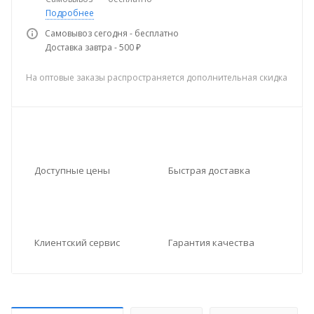
Подробнее
Самовывоз сегодня - бесплатно
Доставка завтра - 500 ₽
На оптовые заказы распространяется дополнительная скидка
Доступные цены
Быстрая доставка
Клиентский сервис
Гарантия качества