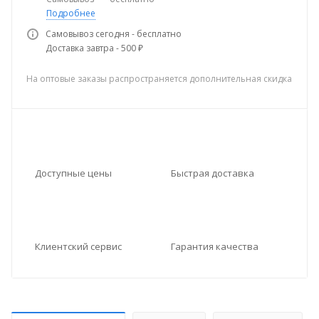
Подробнее
Самовывоз сегодня - бесплатно
Доставка завтра - 500 ₽
На оптовые заказы распространяется дополнительная скидка
Доступные цены
Быстрая доставка
Клиентский сервис
Гарантия качества