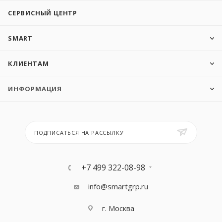
СЕРВИСНЫЙ ЦЕНТР
SMART
КЛИЕНТАМ
ИНФОРМАЦИЯ
ПОДПИСАТЬСЯ НА РАССЫЛКУ
+7 499 322-08-98
info@smartgrp.ru
г. Москва