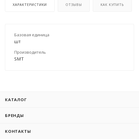
ХАРАКТЕРИСТИКИ
ОТЗЫВЫ
КАК КУПИТЬ
Базовая единица
шт
Производитель
SMT
КАТАЛОГ
БРЕНДЫ
КОНТАКТЫ