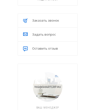
Заказать звонок
Задать вопрос
Оставить отзыв
ВАШ МЕНЕДЖЕР