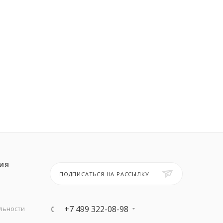
ИЯ
ПОДПИСАТЬСЯ НА РАССЫЛКУ
+7 499 322-08-98
льности