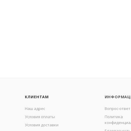
КЛИЕНТАМ
ИНФОРМАЦ
Наш адрес
Вопрос-ответ
Условия оплаты
Политика
конфиденциа
Условия доставки
Безопасность