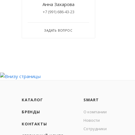
Анна Захарова
+7 (991) 686-43-23
ЗАДАТЬ ВОПРОС
КАТАЛОГ
SMART
БРЕНДЫ
О компании
Новости
КОНТАКТЫ
Сотрудники