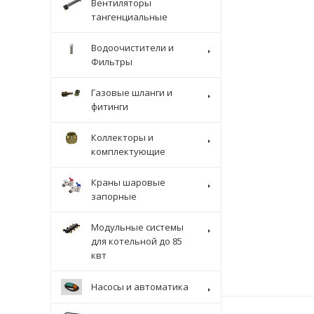
Вентиляторы
тангенциальные
Водоочистители и
Фильтры
Газовые шланги и
фитинги
Коллекторы и
комплектующие
Краны шаровые
запорные
Модульные системы
для котельной до 85
квт
Насосы и автоматика