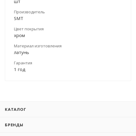
шт
Производитель
SMT
Цвет покрытия
хром
Материал изготовления
латунь
Гарантия
1 год
КАТАЛОГ
БРЕНДЫ