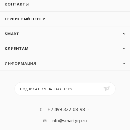
КОНТАКТЫ
СЕРВИСНЫЙ ЦЕНТР
SMART
КЛИЕНТАМ
ИНФОРМАЦИЯ
ПОДПИСАТЬСЯ НА РАССЫЛКУ
+7 499 322-08-98
info@smartgrp.ru