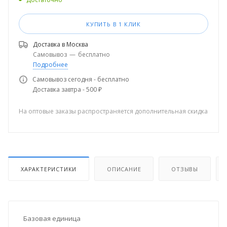
КУПИТЬ В 1 КЛИК
Доставка в
Москва
Самовывоз
—
бесплатно
Подробнее
Самовывоз сегодня - бесплатно
Доставка завтра - 500 ₽
На оптовые заказы распространяется дополнительная скидка
ХАРАКТЕРИСТИКИ
ОПИСАНИЕ
ОТЗЫВЫ
Базовая единица