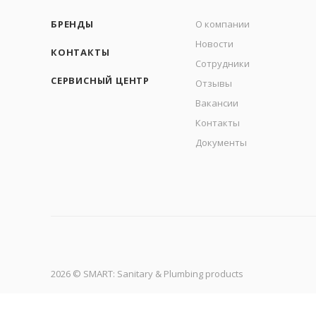
БРЕНДЫ
О компании
Новости
КОНТАКТЫ
Сотрудники
СЕРВИСНЫЙ ЦЕНТР
Отзывы
Вакансии
Контакты
Документы
2026 © SMART: Sanitary & Plumbing products