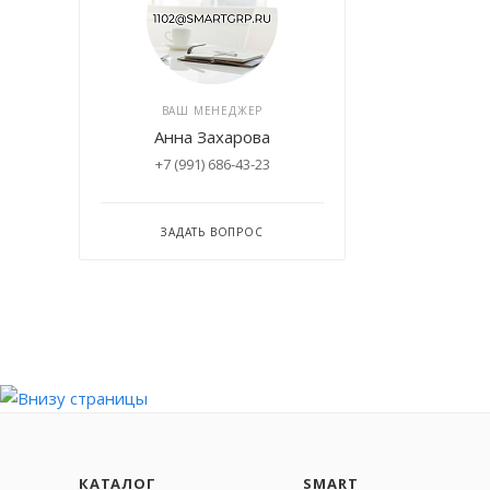
ВАШ МЕНЕДЖЕР
Анна Захарова
+7 (991) 686-43-23
ЗАДАТЬ ВОПРОС
КАТАЛОГ
SMART