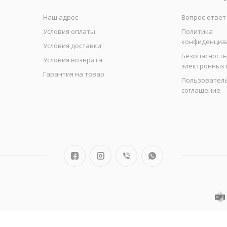
Наш адрес
Вопрос-ответ
Условия оплаты
Политика
конфиденциа
Условия доставки
Безопасность
Условия возврата
электронных
Гарантия на товар
Пользовател
соглашение