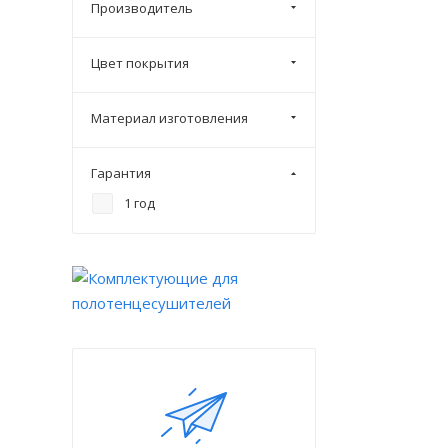
Производитель
Цвет покрытия
Материал изготовления
Гарантия
1 год