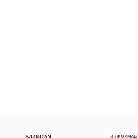
КЛИЕНТАМ
ИНФОРМАЦ