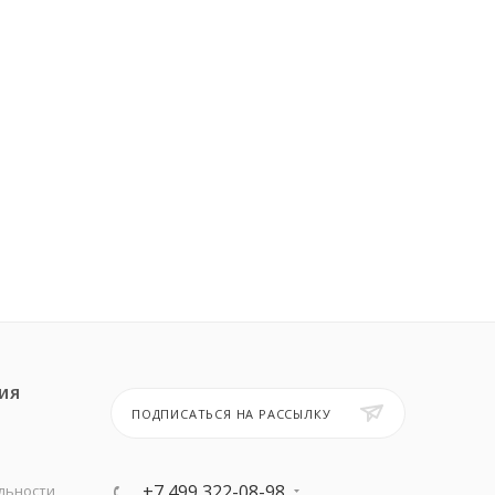
ИЯ
ПОДПИСАТЬСЯ НА РАССЫЛКУ
+7 499 322-08-98
льности