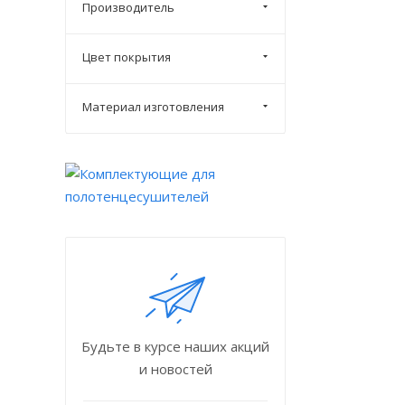
Производитель
Цвет покрытия
Материал изготовления
Будьте в курсе наших акций
и новостей