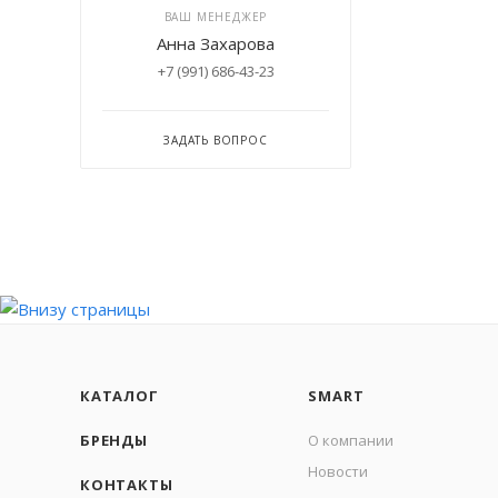
ВАШ МЕНЕДЖЕР
Анна Захарова
+7 (991) 686-43-23
ЗАДАТЬ ВОПРОС
КАТАЛОГ
SMART
БРЕНДЫ
О компании
Новости
КОНТАКТЫ