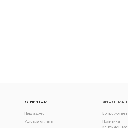
КЛИЕНТАМ
ИНФОРМАЦ
Наш адрес
Вопрос-ответ
Условия оплаты
Политика
конфиденциа