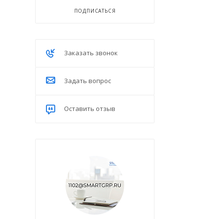
ПОДПИСАТЬСЯ
Заказать звонок
Задать вопрос
Оставить отзыв