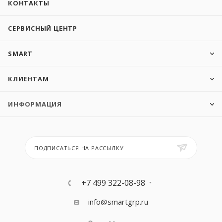
КОНТАКТЫ
СЕРВИСНЫЙ ЦЕНТР
SMART
КЛИЕНТАМ
ИНФОРМАЦИЯ
ПОДПИСАТЬСЯ НА РАССЫЛКУ
+7 499 322-08-98
info@smartgrp.ru