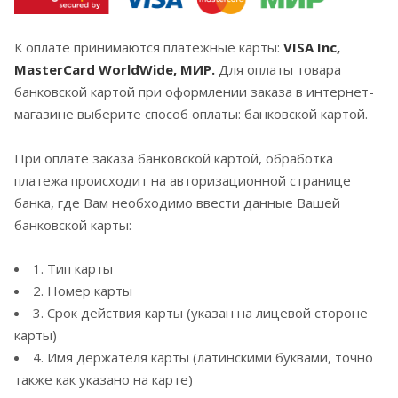
К оплате принимаются платежные карты:
VISA Inc,
MasterCard WorldWide, МИР.
Для оплаты товара
банковской картой при оформлении заказа в интернет-
магазине выберите способ оплаты: банковской картой.
При оплате заказа банковской картой, обработка
платежа происходит на авторизационной странице
банка, где Вам необходимо ввести данные Вашей
банковской карты:
1. Тип карты
2. Номер карты
3. Срок действия карты (указан на лицевой стороне
карты)
4. Имя держателя карты (латинскими буквами, точно
также как указано на карте)