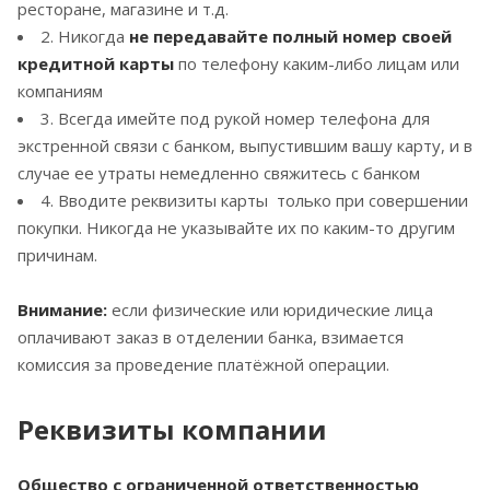
ресторане, магазине и т.д.
2. Никогда
не передавайте полный номер своей
кредитной карты
по телефону каким-либо лицам или
компаниям
3. Всегда имейте под рукой номер телефона для
экстренной связи с банком, выпустившим вашу карту, и в
случае ее утраты немедленно свяжитесь с банком
4. Вводите реквизиты карты только при совершении
покупки. Никогда не указывайте их по каким-то другим
причинам.
Внимание:
если физические или юридические лица
оплачивают заказ в отделении банка, взимается
комиссия за проведение платёжной операции.
Реквизиты компании
Общество с ограниченной ответственностью