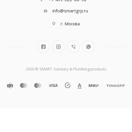
info@smartgrp.ru
г. Москва
2026 © SMART: Sanitary & Plumbing products