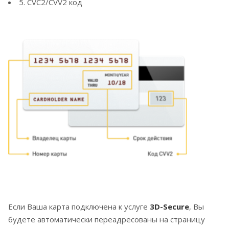
5. CVC2/CVV2 код
Если Ваша карта подключена к услуге
3D-Secure
, Вы
будете автоматически переадресованы на страницу