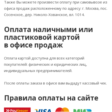
Также Вы можете произвести оплату при самовывозе из
офиса продаж расположенному по адресу: г. Москва, пос.
Сосенское, дер. Николо-Хованское, вл. 1014.
Оплата наличными или
пластиковой картой
в офисе продаж
Оплата картой доступна для всех категорий
покупателей: физических и юридических лиц,
индивидуальных предпринимателей.
После оплаты заказа в офисе вам выдадут кассовый чек.
Правила оплаты на сайте