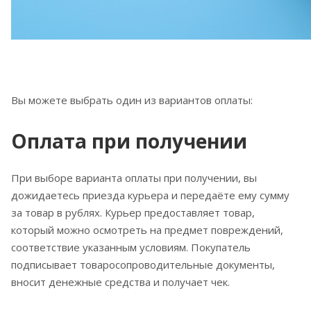
Вы можете выбрать один из вариантов оплаты:
Оплата при получении
При выборе варианта оплаты при получении, вы
дожидаетесь приезда курьера и передаёте ему сумму
за товар в рублях. Курьер предоставляет товар,
который можно осмотреть на предмет повреждений,
соответствие указанным условиям. Покупатель
подписывает товаросопроводительные документы,
вносит денежные средства и получает чек.