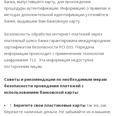
банка, выпустившего карту, для прохождения
процедуры аутентификации. Информацию о правилах и
методах дополнительной идентификации уточняйте в
Банке, выдавшем Вам банковскую карту.
Безопасность обработки интернет-платежей через
платежный шлюз банка гарантирована международным
сертификатом безопасности PCI DSS. Передача
информации происходит с применением технологии
шифрования TLS. Эта информация недоступна
посторонним лицам.
Советы и рекомендации по необходимым мерам
безопасности проведения платежей с
использованием банковской карты:
1.
Берегите свои пластиковые карты
так же, как
бережете наличные деньги. Не забывайте их в машине,