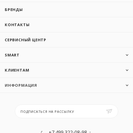
БРЕНДЫ
КОНТАКТЫ
СЕРВИСНЫЙ ЦЕНТР
SMART
КЛИЕНТАМ
ИНФОРМАЦИЯ
ПОДПИСАТЬСЯ НА РАССЫЛКУ
+7 499 322-08-98