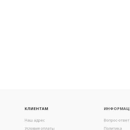
КЛИЕНТАМ
ИНФОРМАЦ
Наш адрес
Вопрос-ответ
Условия оплаты
Политика