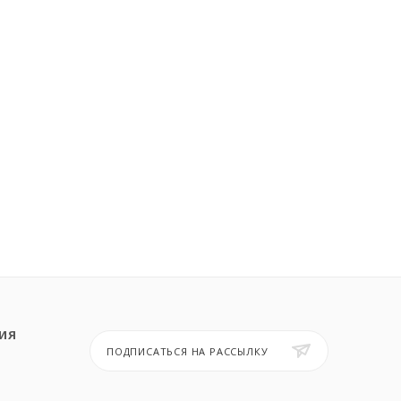
ИЯ
ПОДПИСАТЬСЯ НА РАССЫЛКУ