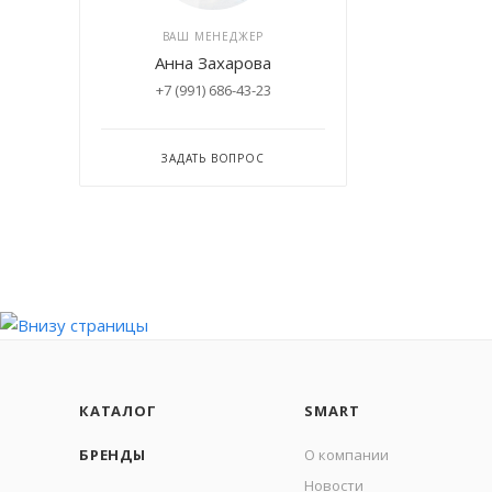
ВАШ МЕНЕДЖЕР
Анна Захарова
+7 (991) 686-43-23
ЗАДАТЬ ВОПРОС
КАТАЛОГ
SMART
БРЕНДЫ
О компании
Новости