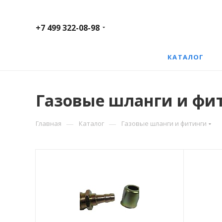
+7 499 322-08-98
КАТАЛОГ
Газовые шланги и фи
—
—
Главная
Каталог
Газовые шланги и фитинги