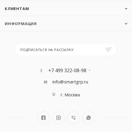
КЛИЕНТАМ
ИНФОРМАЦИЯ
ПОДПИСАТЬСЯ НА РАССЫЛКУ
+7 499 322-08-98
info@smartgrp.ru
г. Москва