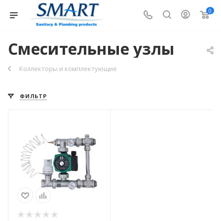
0
Смесительные узлы
Коллекторы и комплектующие
ФИЛЬТР