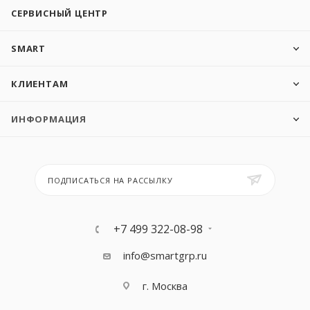
СЕРВИСНЫЙ ЦЕНТР
SMART
КЛИЕНТАМ
ИНФОРМАЦИЯ
ПОДПИСАТЬСЯ НА РАССЫЛКУ
+7 499 322-08-98
info@smartgrp.ru
г. Москва