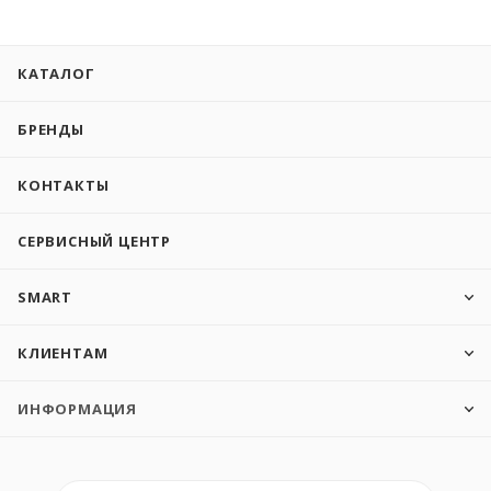
КАТАЛОГ
БРЕНДЫ
КОНТАКТЫ
СЕРВИСНЫЙ ЦЕНТР
SMART
КЛИЕНТАМ
ИНФОРМАЦИЯ