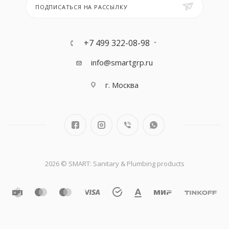
ПОДПИСАТЬСЯ НА РАССЫЛКУ
+7 499 322-08-98
info@smartgrp.ru
г. Москва
2026 © SMART: Sanitary & Plumbing products