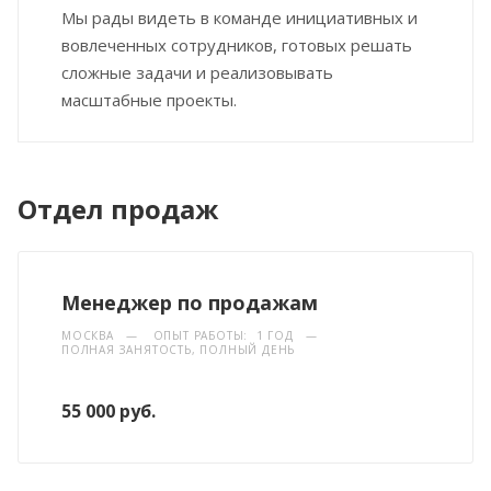
Мы рады видеть в команде инициативных и
вовлеченных сотрудников, готовых решать
сложные задачи и реализовывать
масштабные проекты.
Отдел продаж
Менеджер по продажам
МОСКВА
—
ОПЫТ РАБОТЫ: 1 ГОД
—
ПОЛНАЯ ЗАНЯТОСТЬ, ПОЛНЫЙ ДЕНЬ
55 000 руб.