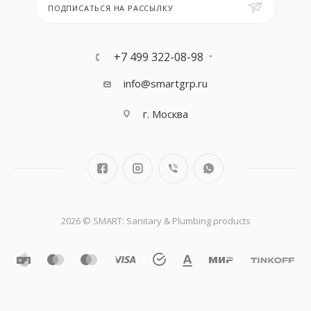
ПОДПИСАТЬСЯ НА РАССЫЛКУ
+7 499 322-08-98
info@smartgrp.ru
г. Москва
2026 © SMART: Sanitary & Plumbing products