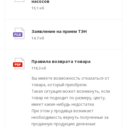
насосов
15,1 кб
Заявление на прием ТЭН
14,7 кб
Правила возврата товара
118,3 кб
Вы имеете возможность отказаться от
товара, который приобрели.
Такая ситуация может возникнуть, если
товар не подходит по размеру, цвету,
имеет какие-нибудь недостатки.
При этом у продавца возникает
необходимость вернуть полученные за
проданную продукцию денежные