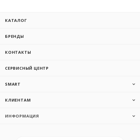
КАТАЛОГ
БРЕНДЫ
КОНТАКТЫ
СЕРВИСНЫЙ ЦЕНТР
SMART
КЛИЕНТАМ
ИНФОРМАЦИЯ