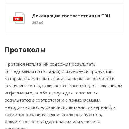
Декларация соответствия на ТЭН
802 кб
Протоколы
Протокол испытаний содержит результаты
исследований (испытаний) и измерений продукции,
которые должны быть представлены точно, четко и
недвусмысленно, включает согласованную с заказчиком
информацию, необходимую для толкования
результатов в соответствии с применяемыми
методиками исследований, испытаний, измерений, а
также требованиям технических регламентов,
документов по стандартизации или условиям
договоров.