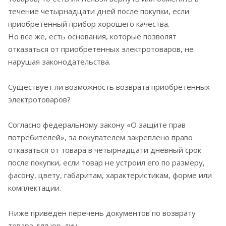
течение четырнадцати дней после покупки, если
приобретенный прибор хорошего качества.
Но все же, есть основания, которые позволят
отказаться от приобретенных электротоваров, не
нарушая законодательства.
Существует ли возможность возврата приобретенных
электротоваров?
Согласно федеральному закону «О защите прав
потребителей», за покупателем закреплено право
отказаться от товара в четырнадцати дневный срок
после покупки, если товар не устроил его по размеру,
фасону, цвету, габаритам, характеристикам, форме или
комплектации.
Ниже приведен перечень документов по возврату
товара для юр. лиц: