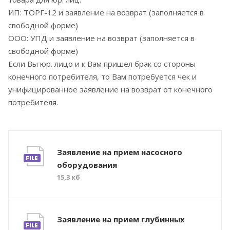
ИП: ТОРГ-12 и заявление на возврат (заполняется в
свободной форме)
ООО: УПД и заявление на возврат (заполняется в
свободной форме)
Если Вы юр. лицо и к Вам пришел брак со стороны
конечного потребителя, то Вам потребуется чек и
унифицированное заявление на возврат от конечного
потребителя.
Заявление на прием насосного
оборудования
15,3 кб
Заявление на прием глубинных