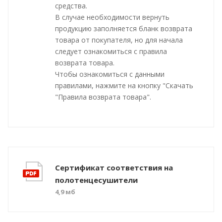
средства.
В случае необходимости вернуть
продукцию заполняется бланк возврата
товара от покупателя, но для начала
следует ознакомиться с правила
возврата товара.
Чтобы ознакомиться с данными
правилами, нажмите на кнопку "Скачать
"Правила возврата товара".
Сертификат соответствия на
полотенцесушители
4,9 мб