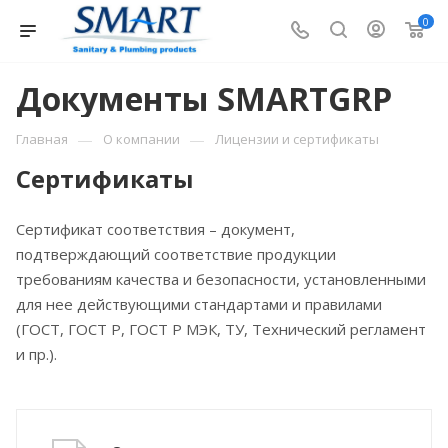
0
Документы SMARTGRP
—
—
Главная
О компании
Лицензии и сертификаты
Сертификаты
Сертификат соответствия – документ,
подтверждающий соответствие продукции
требованиям качества и безопасности, установленными
для нее действующими стандартами и правилами
(ГОСТ, ГОСТ Р, ГОСТ Р МЭК, ТУ, Технический регламент
и пр.).