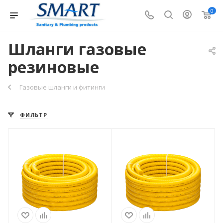
0
Шланги газовые
резиновые
Газовые шланги и фитинги
ФИЛЬТР