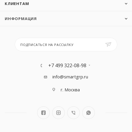
КЛИЕНТАМ
ИНФОРМАЦИЯ
ПОДПИСАТЬСЯ НА РАССЫЛКУ
+7 499 322-08-98
info@smartgrp.ru
г. Москва