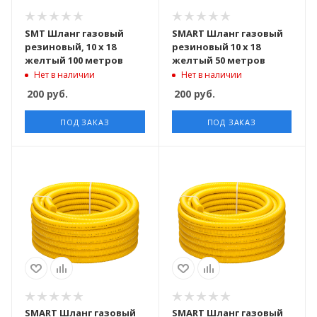
SMT Шланг газовый
SMART Шланг газовый
резиновый, 10 х 18
резиновый 10 х 18
желтый 100 метров
желтый 50 метров
Нет в наличии
Нет в наличии
200
руб.
200
руб.
ПОД ЗАКАЗ
ПОД ЗАКАЗ
SMART Шланг газовый
SMART Шланг газовый