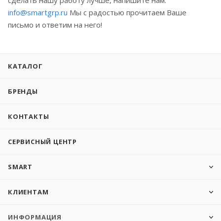
info@smartgrp.ru
Мы с радостью прочитаем Ваше
письмо и ответим на него!
КАТАЛОГ
БРЕНДЫ
КОНТАКТЫ
СЕРВИСНЫЙ ЦЕНТР
SMART
КЛИЕНТАМ
ИНФОРМАЦИЯ