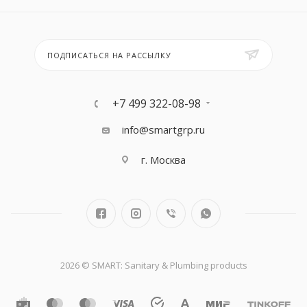
ПОДПИСАТЬСЯ НА РАССЫЛКУ
+7 499 322-08-98
info@smartgrp.ru
г. Москва
2026 © SMART: Sanitary & Plumbing products