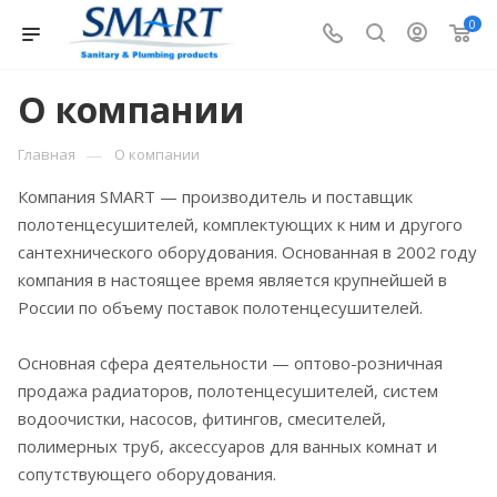
0
О компании
—
Главная
О компании
Компания SMART — производитель и поставщик
полотенцесушителей, комплектующих к ним и другого
сантехнического оборудования. Основанная в 2002 году
компания в настоящее время является крупнейшей в
России по объему поставок полотенцесушителей.
Основная сфера деятельности — оптово-розничная
продажа радиаторов, полотенцесушителей, систем
водоочистки, насосов, фитингов, смесителей,
полимерных труб, аксессуаров для ванных комнат и
сопутствующего оборудования.