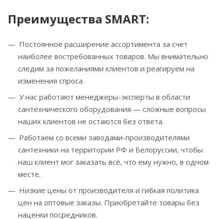
Преимущества SMART:
Постоянное расширение ассортимента за счет
наиболее востребованных товаров. Мы внимательно
следим за пожеланиями клиентов и реагируем на
изменения спроса.
У нас работают менеджеры-эксперты в области
сантехнического оборудования — сложные вопросы
наших клиентов не остаются без ответа.
Работаем со всеми заводами-производителями
сантехники на территории РФ и Белоруссии, чтобы
наш клиент мог заказать всё, что ему нужно, в одном
месте.
Низкие цены от производителя и гибкая политика
цен на оптовые заказы. Приобретайте товары без
наценки посредников.