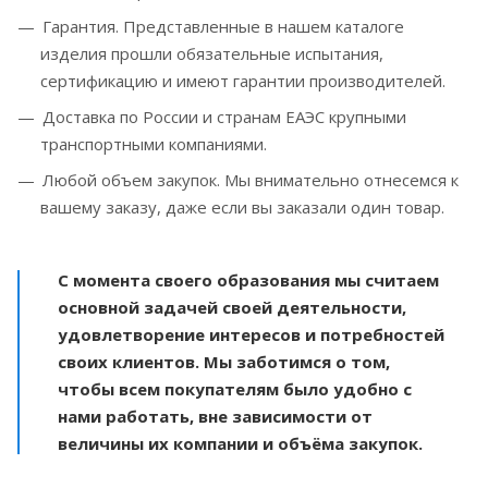
Гарантия. Представленные в нашем каталоге
изделия прошли обязательные испытания,
сертификацию и имеют гарантии производителей.
Доставка по России и странам ЕАЭС крупными
транспортными компаниями.
Любой объем закупок. Мы внимательно отнесемся к
вашему заказу, даже если вы заказали один товар.
С момента своего образования мы считаем
основной задачей своей деятельности,
удовлетворение интересов и потребностей
своих клиентов. Мы заботимся о том,
чтобы всем покупателям было удобно с
нами работать, вне зависимости от
величины их компании и объёма закупок.