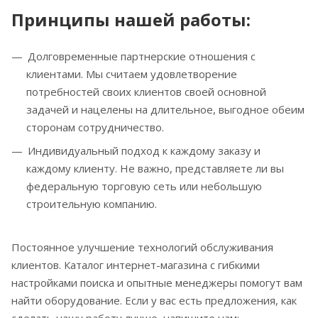
Принципы нашей работы:
Долговременные партнерские отношения с
клиентами. Мы считаем удовлетворение
потребностей своих клиентов своей основной
задачей и нацелены на длительное, выгодное обеим
сторонам сотрудничество.
Индивидуальный подход к каждому заказу и
каждому клиенту. Не важно, представляете ли вы
федеральную торговую сеть или небольшую
строительную компанию.
Постоянное улучшение технологий обслуживания
клиентов. Каталог интернет-магазина с гибкими
настройками поиска и опытные менеджеры помогут вам
найти оборудование. Если у вас есть предложения, как
сделать нашу работу лучше, напишите нам: