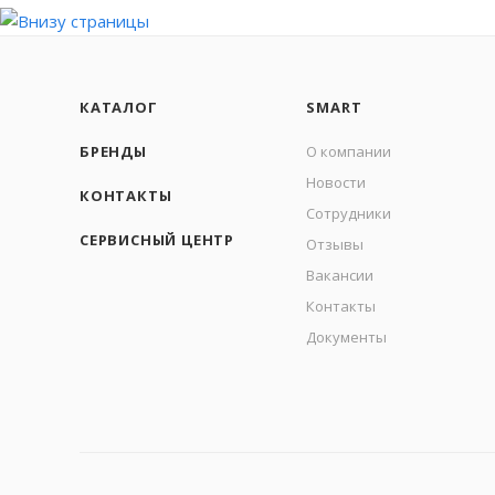
КАТАЛОГ
SMART
БРЕНДЫ
О компании
Новости
КОНТАКТЫ
Сотрудники
СЕРВИСНЫЙ ЦЕНТР
Отзывы
Вакансии
Контакты
Документы