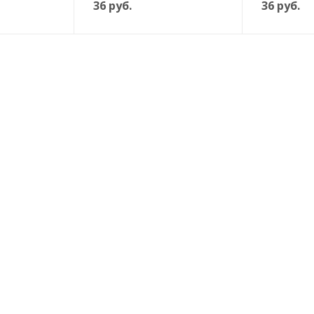
36
руб.
36
руб.