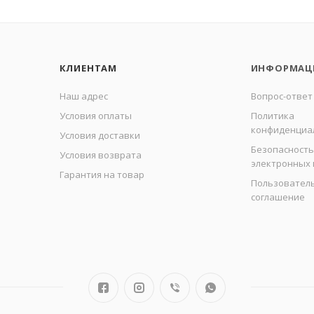
КЛИЕНТАМ
ИНФОРМАЦ
Наш адрес
Вопрос-ответ
Условия оплаты
Политика
конфиденциа
Условия доставки
Безопасность
Условия возврата
электронных
Гарантия на товар
Пользовател
соглашение