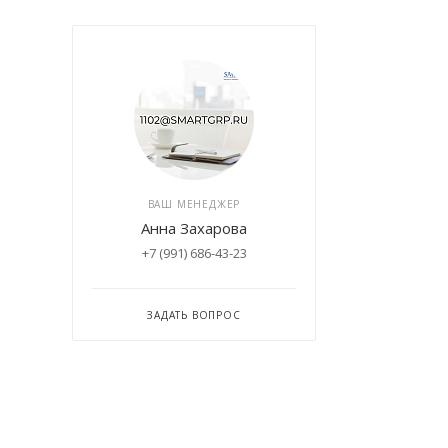
ВАШ МЕНЕДЖЕР
Анна Захарова
+7 (991) 686-43-23
ЗАДАТЬ ВОПРОС