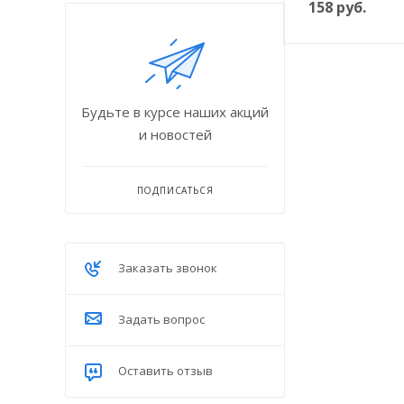
158
руб.
Будьте в курсе наших акций
и новостей
ПОДПИСАТЬСЯ
Заказать звонок
Задать вопрос
Оставить отзыв