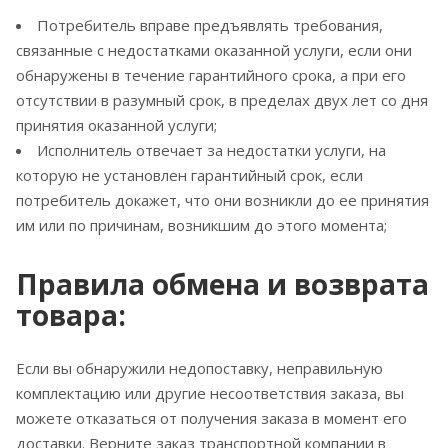
Потребитель вправе предъявлять требования,
связанные с недостатками оказанной услуги, если они
обнаружены в течение гарантийного срока, а при его
отсутствии в разумный срок, в пределах двух лет со дня
принятия оказанной услуги;
Исполнитель отвечает за недостатки услуги, на
которую не установлен гарантийный срок, если
потребитель докажет, что они возникли до ее принятия
им или по причинам, возникшим до этого момента;
Правила обмена и возврата
товара:
Если вы обнаружили недопоставку, неправильную
комплектацию или другие несоответствия заказа, вы
можете отказаться от получения заказа в момент его
доставки. Верните заказ транспортной компании в