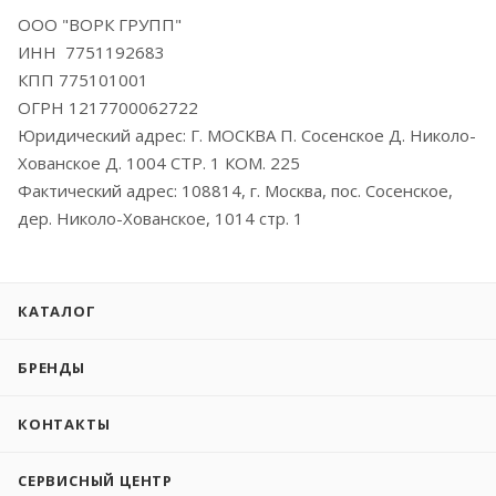
ООО "ВОРК ГРУПП"
ИНН 7751192683
КПП 775101001
ОГРН 1217700062722
Юридический адрес: Г. МОСКВА П. Сосенское Д. Николо-
Хованское Д. 1004 СТР. 1 КОМ. 225
Фактический адрес: 108814, г. Москва, пос. Сосенское,
дер. Николо-Хованское, 1014 стр. 1
КАТАЛОГ
БРЕНДЫ
КОНТАКТЫ
СЕРВИСНЫЙ ЦЕНТР