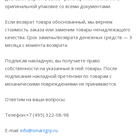
оригинальной упаковке со всеми документами.
Если возврат товара обоснованный, мы вернем
стоимость заказа или заменим товары ненадлежащего
качества. Срок замены/возврата денежных средств — 3
месяца с момента возврата.
Подписав накладную, вы получаете право
собственности на указанные в ней товары. После
подписания накладной претензии по товарам с
механическими повреждениями не принимаются.
Ответим на ваши вопросы:
Телефон:+7 (495) 322-08-98
E-mail:
info@smartgrp.ru