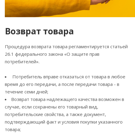
Возврат товара
Процедура возврата товара регламентируется статьей
26.1 федерального закона «О защите прав
потребителей».
Потребитель вправе отказаться от товара в любое
время до его передачи, а после передачи товара - в
течение семи дней;
Возврат товара надлежащего качества возможен в
случае, если сохранены его товарный вид,
потребительские свойства, а также документ,
подтверждающий факт и условия покупки указанного
товара;