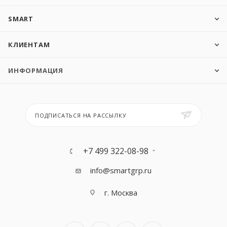
SMART
КЛИЕНТАМ
ИНФОРМАЦИЯ
ПОДПИСАТЬСЯ НА РАССЫЛКУ
+7 499 322-08-98
info@smartgrp.ru
г. Москва