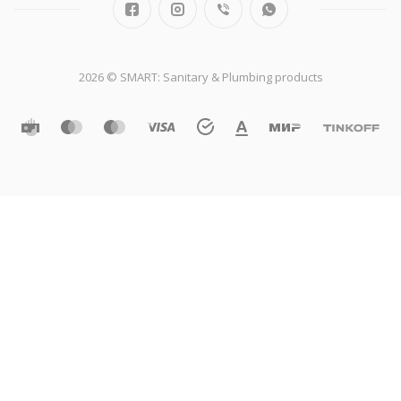
2026 © SMART: Sanitary & Plumbing products