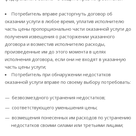
Потребитель вправе расторгнуть договор об
оказании услуги в любое время, уплатив исполнителю
часть цены пропорционально части оказанной услуги до
получения извещения о расторжении указанного
договора и возместив исполнителю расходы,
произведенные им до этого момента в целях
исполнения договора, если они не входят в указанную
часть цены услуги;
Потребитель при обнаружении недостатков
оказанной услуги вправе по своему выбору потребовать:
безвозмездного устранения недостатков;
соответствующего уменьшения цены;
возмещения понесенных им расходов по устранению
недостатков своими силами или третьими лицами;