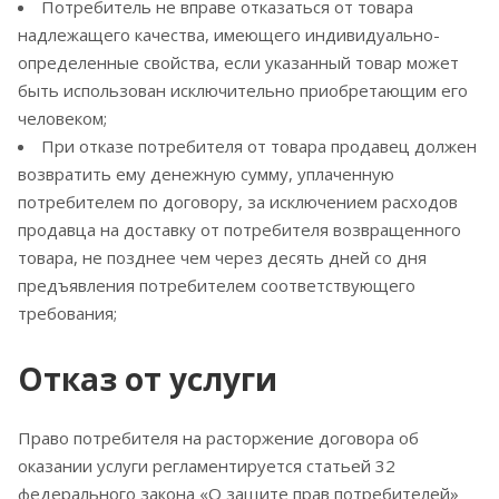
Потребитель не вправе отказаться от товара
надлежащего качества, имеющего индивидуально-
определенные свойства, если указанный товар может
быть использован исключительно приобретающим его
человеком;
При отказе потребителя от товара продавец должен
возвратить ему денежную сумму, уплаченную
потребителем по договору, за исключением расходов
продавца на доставку от потребителя возвращенного
товара, не позднее чем через десять дней со дня
предъявления потребителем соответствующего
требования;
Отказ от услуги
Право потребителя на расторжение договора об
оказании услуги регламентируется статьей 32
федерального закона «О защите прав потребителей»