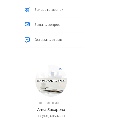
Заказать звонок
Задать вопрос
Оставить отзыв
ВАШ МЕНЕДЖЕР
Анна Захарова
+7 (991) 686-43-23