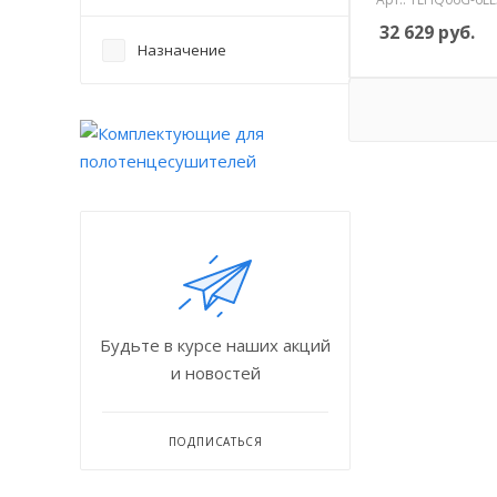
32 629
руб.
Назначение
Будьте в курсе наших акций
и новостей
ПОДПИСАТЬСЯ