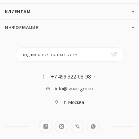
КЛИЕНТАМ
ИНФОРМАЦИЯ
ПОДПИСАТЬСЯ НА РАССЫЛКУ
+7 499 322-08-98
info@smartgrp.ru
г. Москва