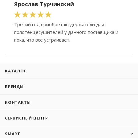
Ярослав Турчинский
Третий год приобретаю держатели для
полотенцесушителей у данного поставщика и
пока, что все устраивает.
КАТАЛОГ
БРЕНДЫ
КОНТАКТЫ
СЕРВИСНЫЙ ЦЕНТР
SMART