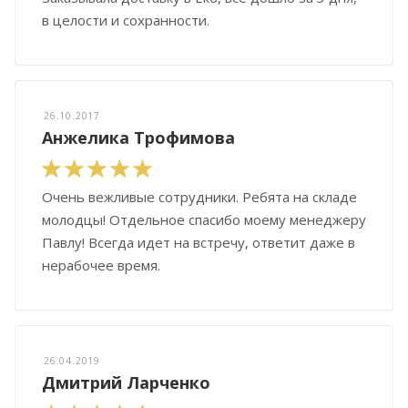
в целости и сохранности.
26.10.2017
Анжелика Трофимова
Очень вежливые сотрудники. Ребята на складе
молодцы! Отдельное спасибо моему менеджеру
Павлу! Всегда идет на встречу, ответит даже в
нерабочее время.
26.04.2019
Дмитрий Ларченко