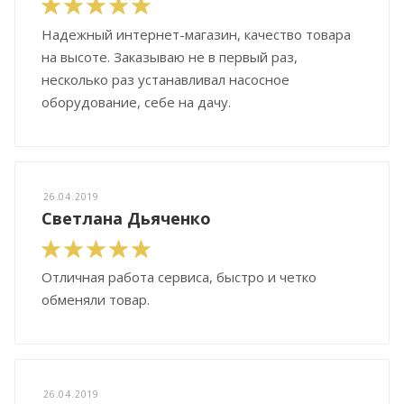
Надежный интернет-магазин, качество товара
на высоте. Заказываю не в первый раз,
несколько раз устанавливал насосное
оборудование, себе на дачу.
26.04.2019
Светлана Дьяченко
Отличная работа сервиса, быстро и четко
обменяли товар.
26.04.2019