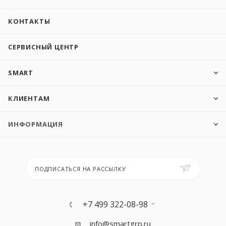
КОНТАКТЫ
СЕРВИСНЫЙ ЦЕНТР
SMART
КЛИЕНТАМ
ИНФОРМАЦИЯ
ПОДПИСАТЬСЯ НА РАССЫЛКУ
+7 499 322-08-98
info@smartgrp.ru