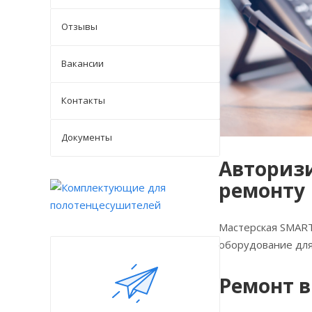
Отзывы
Вакансии
Контакты
Документы
Авторизи
ремонту
Мастерская SMART
оборудование для
Ремонт в