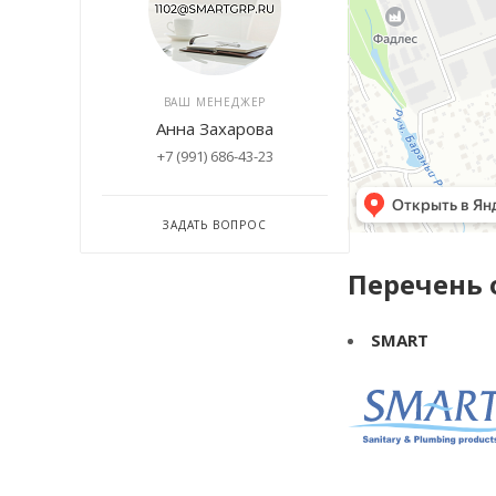
ВАШ МЕНЕДЖЕР
Анна Захарова
+7 (991) 686-43-23
ЗАДАТЬ ВОПРОС
Перечень
SMART