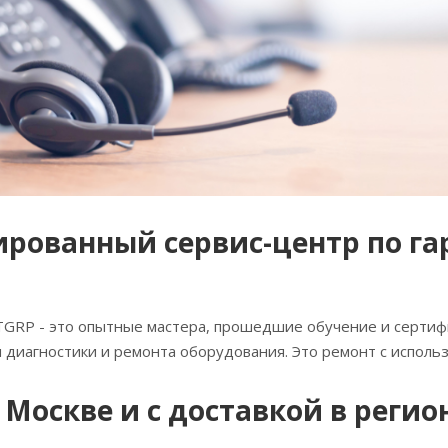
рованный сервис-центр по г
GRP - это опытные мастера, прошедшие обучение и сертиф
 диагностики и ремонта оборудования. Это ремонт с исполь
 Москве и с доставкой в регио