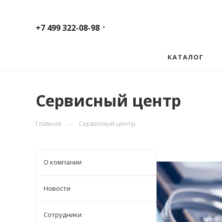
+7 499 322-08-98
КАТАЛОГ
Сервисный центр
—
Главная
Сервисный центр
О компании
Новости
Сотрудники