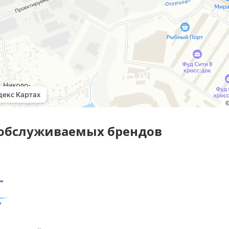
 обслуживаемых брендов