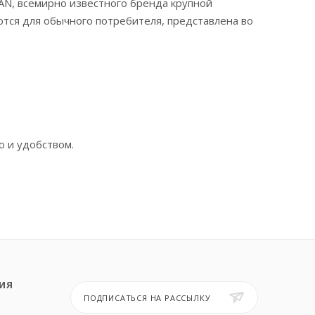
AN, всемирно известного бренда крупной
тся для обычного потребителя, представлена во
ю и удобством.
ИЯ
ПОДПИСАТЬСЯ НА РАССЫЛКУ