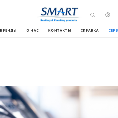
БРЕНДЫ
О НАС
КОНТАКТЫ
СПРАВКА
СЕР