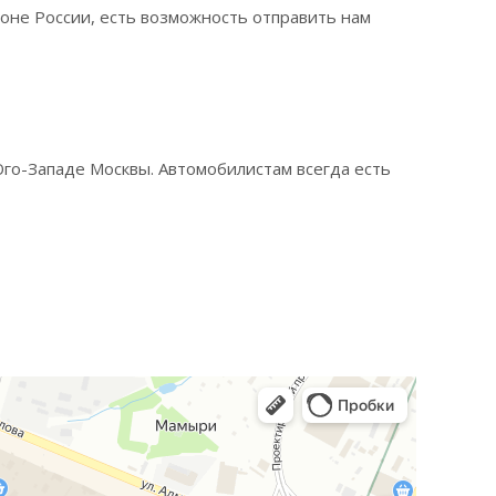
гионе России, есть возможность отправить нам
 Юго-Западе Москвы. Автомобилистам всегда есть