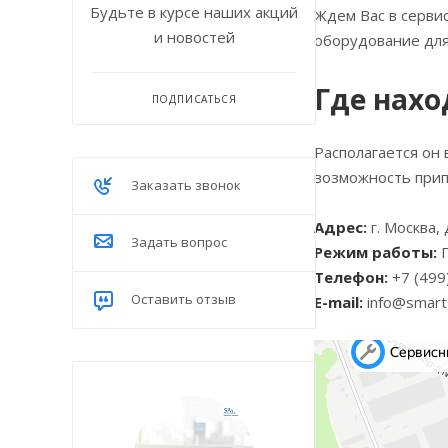
Будьте в курсе наших акций
Ждем Вас в сервис
и новостей
оборудование для
Где нахо
ПОДПИСАТЬСЯ
Располагается он 
возможность прип
Заказать звонок
Адрес:
г. Москва,
Задать вопрос
Режим работы:
П
Телефон:
+7 (499
Оставить отзыв
E-mail:
info@smart