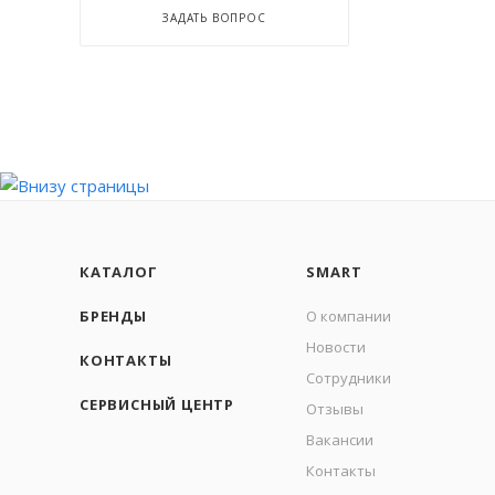
ЗАДАТЬ ВОПРОС
КАТАЛОГ
SMART
БРЕНДЫ
О компании
Новости
КОНТАКТЫ
Сотрудники
СЕРВИСНЫЙ ЦЕНТР
Отзывы
Вакансии
Контакты