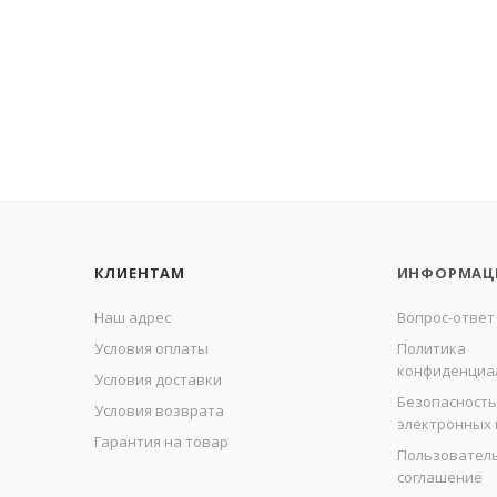
КЛИЕНТАМ
ИНФОРМАЦ
Наш адрес
Вопрос-ответ
Условия оплаты
Политика
конфиденциа
Условия доставки
Безопасность
Условия возврата
электронных
Гарантия на товар
Пользовател
соглашение