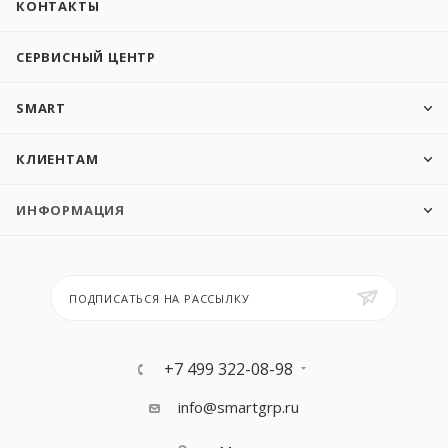
КОНТАКТЫ
СЕРВИСНЫЙ ЦЕНТР
SMART
КЛИЕНТАМ
ИНФОРМАЦИЯ
ПОДПИСАТЬСЯ НА РАССЫЛКУ
+7 499 322-08-98
info@smartgrp.ru