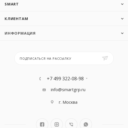
SMART
КЛИЕНТАМ
ИНФОРМАЦИЯ
ПОДПИСАТЬСЯ НА РАССЫЛКУ
+7 499 322-08-98
info@smartgrp.ru
г. Москва