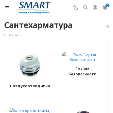
0
Сантехарматура
Каталог
Группа
безопасности
Воздухоотводчики