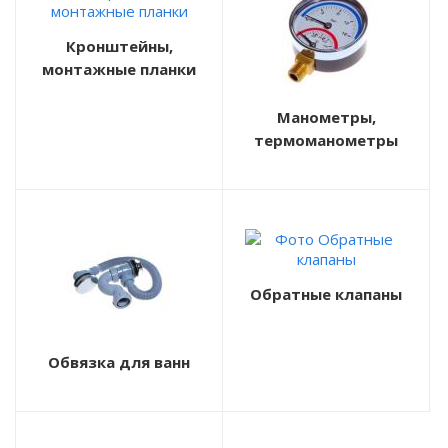
Кронштейны,
монтажные планки
Манометры,
термоманометры
Обратные клапаны
Обвязка для ванн