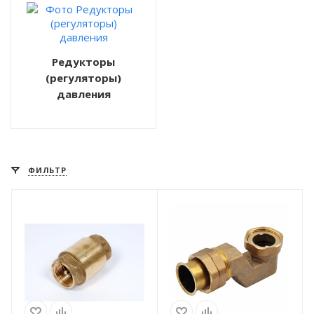
Редукторы
(регуляторы)
давления
ФИЛЬТР