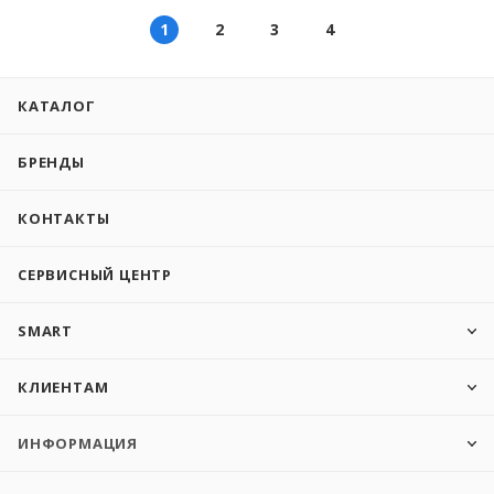
1
2
3
4
КАТАЛОГ
БРЕНДЫ
КОНТАКТЫ
СЕРВИСНЫЙ ЦЕНТР
SMART
КЛИЕНТАМ
ИНФОРМАЦИЯ