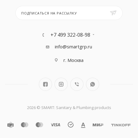
ПОДПИСАТЬСЯ НА РАССЫЛКУ
+7 499 322-08-98
info@smartgrp.ru
г. Москва
2026 © SMART: Sanitary & Plumbing products