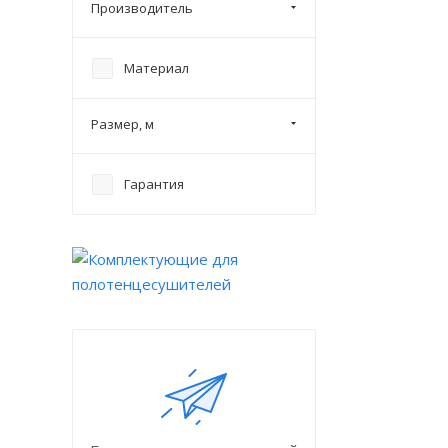
Производитель
Материал
Размер, м
Гарантия