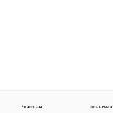
КЛИЕНТАМ
ИНФОРМАЦ