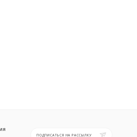
ИЯ
ПОДПИСАТЬСЯ НА РАССЫЛКУ