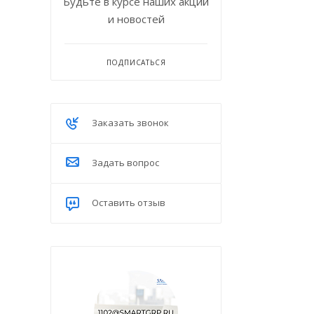
Будьте в курсе наших акций
и новостей
ПОДПИСАТЬСЯ
Заказать звонок
Задать вопрос
Оставить отзыв