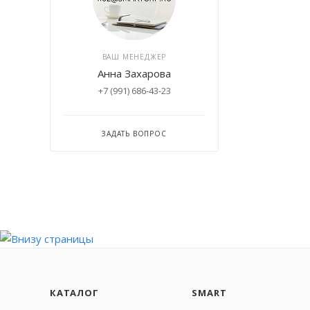
ВАШ МЕНЕДЖЕР
Анна Захарова
+7 (991) 686-43-23
ЗАДАТЬ ВОПРОС
КАТАЛОГ
SMART