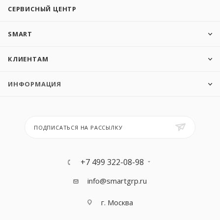
СЕРВИСНЫЙ ЦЕНТР
SMART
КЛИЕНТАМ
ИНФОРМАЦИЯ
ПОДПИСАТЬСЯ НА РАССЫЛКУ
+7 499 322-08-98
info@smartgrp.ru
г. Москва