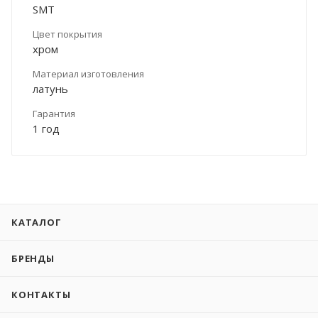
SMT
Цвет покрытия
хром
Материал изготовления
латунь
Гарантия
1 год
КАТАЛОГ
БРЕНДЫ
КОНТАКТЫ