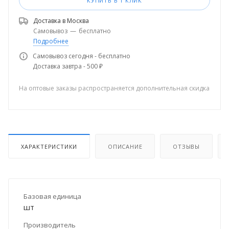
КУПИТЬ В 1 КЛИК
Доставка в
Москва
Самовывоз
—
бесплатно
Подробнее
Самовывоз сегодня - бесплатно
Доставка завтра - 500 ₽
На оптовые заказы распространяется дополнительная скидка
ХАРАКТЕРИСТИКИ
ОПИСАНИЕ
ОТЗЫВЫ
Базовая единица
шт
Производитель