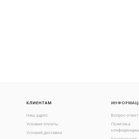
КЛИЕНТАМ
ИНФОРМАЦ
Наш адрес
Вопрос-ответ
Условия оплаты
Политика
конфиденциа
Условия доставки
Безопасность