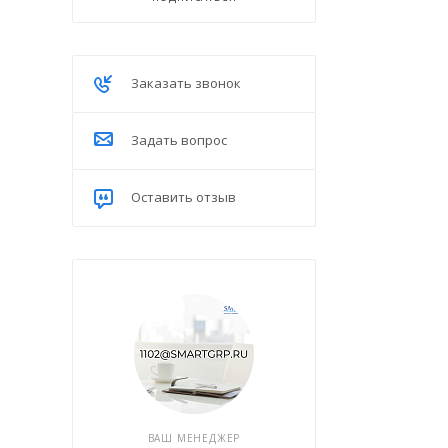
Заказать звонок
Задать вопрос
Оставить отзыв
ВАШ МЕНЕДЖЕР