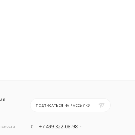
ИЯ
ПОДПИСАТЬСЯ НА РАССЫЛКУ
+7 499 322-08-98
льности