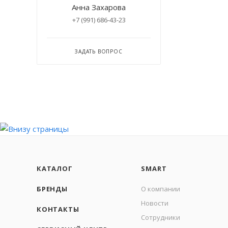
Анна Захарова
+7 (991) 686-43-23
ЗАДАТЬ ВОПРОС
КАТАЛОГ
SMART
БРЕНДЫ
О компании
Новости
КОНТАКТЫ
Сотрудники