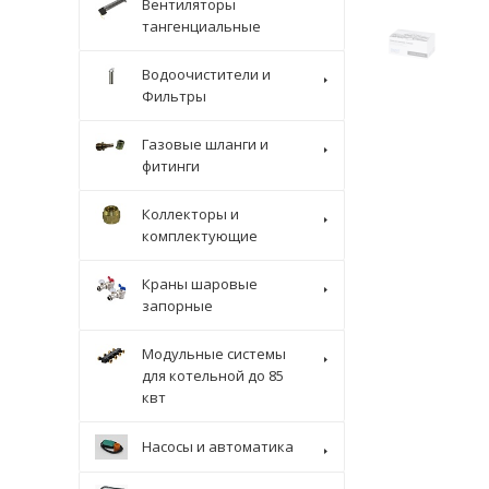
Вентиляторы
тангенциальные
Водоочистители и
Фильтры
Газовые шланги и
фитинги
Коллекторы и
комплектующие
Краны шаровые
запорные
Модульные системы
для котельной до 85
квт
Насосы и автоматика