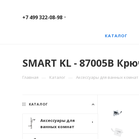
+7 499 322-08-98
КАТАЛОГ
SMART KL - 87005B Кр
—
—
Главная
Каталог
Аксессуары для ванных комнат
КАТАЛОГ
Аксессуары для
ванных комнат