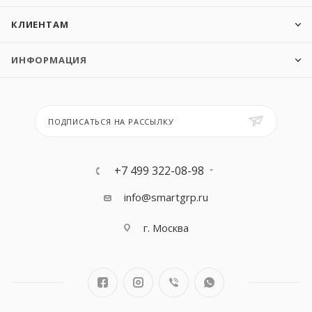
КЛИЕНТАМ
ИНФОРМАЦИЯ
ПОДПИСАТЬСЯ НА РАССЫЛКУ
+7 499 322-08-98
info@smartgrp.ru
г. Москва