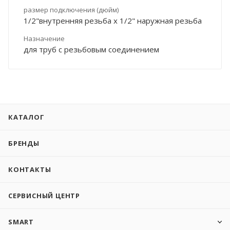
размер подключения (дюйм)
1/2"внутренняя резьба х 1/2" наружная резьба
Назначение
для труб с резьбовым соединением
КАТАЛОГ
БРЕНДЫ
КОНТАКТЫ
СЕРВИСНЫЙ ЦЕНТР
SMART