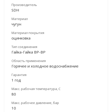
Производитель
SDH
Материал
чугун
Материал покрытия
оцинковка
Тип соединения
Гайка-Гайка ВР-ВР
Область применения
Горячее и холодное водоснабжение
Гарантия
1 год
Макс. рабочая температура, C
80
Макс. рабочее давление, бар
10