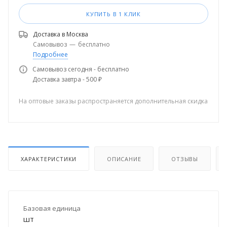
КУПИТЬ В 1 КЛИК
Доставка в
Москва
Самовывоз
—
бесплатно
Подробнее
Самовывоз сегодня - бесплатно
Доставка завтра - 500 ₽
На оптовые заказы распространяется дополнительная скидка
ХАРАКТЕРИСТИКИ
ОПИСАНИЕ
ОТЗЫВЫ
Базовая единица
шт