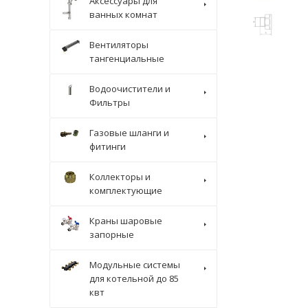
Аксессуары для
ванных комнат
Вентиляторы
тангенциальные
Водоочистители и
Фильтры
Газовые шланги и
фитинги
Коллекторы и
комплектующие
Краны шаровые
запорные
Модульные системы
для котельной до 85
квт