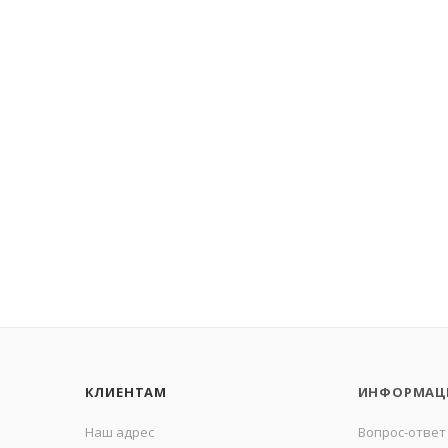
КЛИЕНТАМ
ИНФОРМАЦ
Наш адрес
Вопрос-ответ