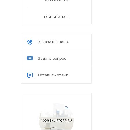
ПОДПИСАТЬСЯ
Заказать звонок
Задать вопрос
Оставить отзыв