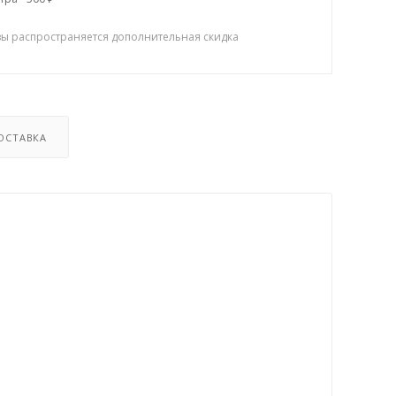
зы распространяется дополнительная скидка
ОСТАВКА