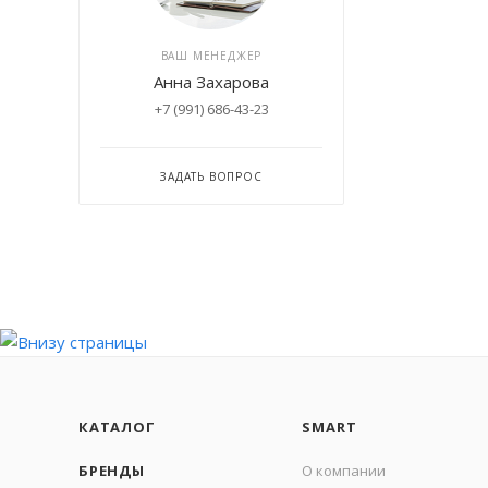
ВАШ МЕНЕДЖЕР
Анна Захарова
+7 (991) 686-43-23
ЗАДАТЬ ВОПРОС
КАТАЛОГ
SMART
БРЕНДЫ
О компании