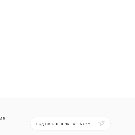
ИЯ
ПОДПИСАТЬСЯ НА РАССЫЛКУ