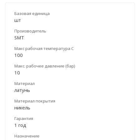
Базовая единица
шт
Производитель
SMT
Макс рабочая температура С
100
Макс. рабочее давление (бар)
10
Материал
латунь
Материал покрытия
никель
Гарантия
1 год
Назначение