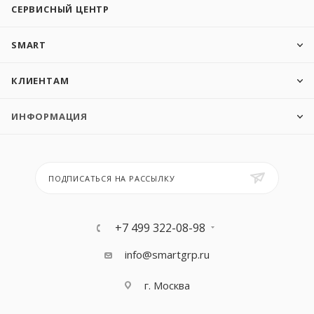
СЕРВИСНЫЙ ЦЕНТР
SMART
КЛИЕНТАМ
ИНФОРМАЦИЯ
ПОДПИСАТЬСЯ НА РАССЫЛКУ
+7 499 322-08-98
info@smartgrp.ru
г. Москва