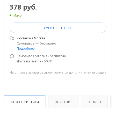
378
руб.
Мало
КУПИТЬ В 1 КЛИК
Доставка в
Москва
Самовывоз
—
бесплатно
Подробнее
Самовывоз сегодня - бесплатно
Доставка завтра - 500 ₽
На оптовые заказы распространяется дополнительная скидка
ХАРАКТЕРИСТИКИ
ОПИСАНИЕ
ОТЗЫВЫ