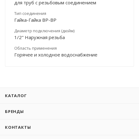
для труб с резьбовым соединением
Тип соединения
Гайка-Гайка ВР-ВР
Диаметр подключения (дюйм)
1/2" Наружная резьба
Область применения
Горячее и холодное водоснабжение
КАТАЛОГ
БРЕНДЫ
КОНТАКТЫ