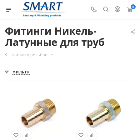
0
Фитинги Никель-
Латунные для труб
Фитинги резьбовые
ФИЛЬТР