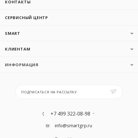
КОНТАКТЫ
СЕРВИСНЫЙ ЦЕНТР
SMART
КЛИЕНТАМ
ИНФОРМАЦИЯ
ПОДПИСАТЬСЯ НА РАССЫЛКУ
+7 499 322-08-98
info@smartgrp.ru