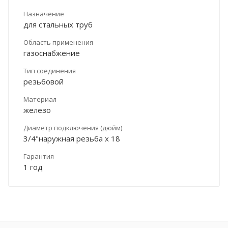
Назначение
для стальных труб
Область применения
газоснабжение
Тип соединения
резьбовой
Материал
железо
Диаметр подключения (дюйм)
3/4"наружная резьба х 18
Гарантия
1 год