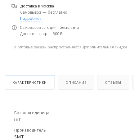
Доставка в
Москва
Самовывоз
—
бесплатно
Подробнее
Самовывоз сегодня - бесплатно
Доставка завтра - 500 ₽
На оптовые заказы распространяется дополнительная скидка
ХАРАКТЕРИСТИКИ
ОПИСАНИЕ
ОТЗЫВЫ
Базовая единица
шт
Производитель
SMT