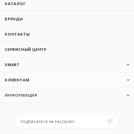
КАТАЛОГ
БРЕНДЫ
КОНТАКТЫ
СЕРВИСНЫЙ ЦЕНТР
SMART
КЛИЕНТАМ
ИНФОРМАЦИЯ
ПОДПИСАТЬСЯ НА РАССЫЛКУ