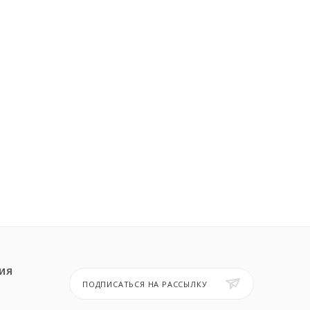
ИЯ
ПОДПИСАТЬСЯ НА РАССЫЛКУ