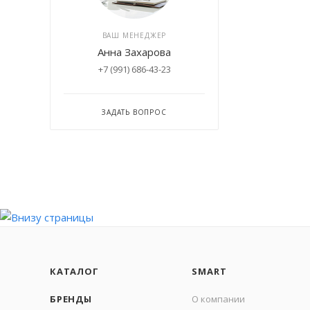
ВАШ МЕНЕДЖЕР
Анна Захарова
+7 (991) 686-43-23
ЗАДАТЬ ВОПРОС
КАТАЛОГ
SMART
БРЕНДЫ
О компании