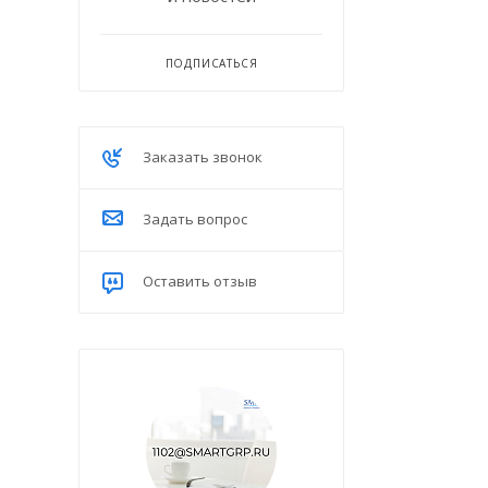
ПОДПИСАТЬСЯ
Заказать звонок
Задать вопрос
Оставить отзыв