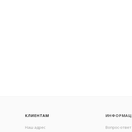
КЛИЕНТАМ
ИНФОРМАЦ
Наш адрес
Вопрос-ответ