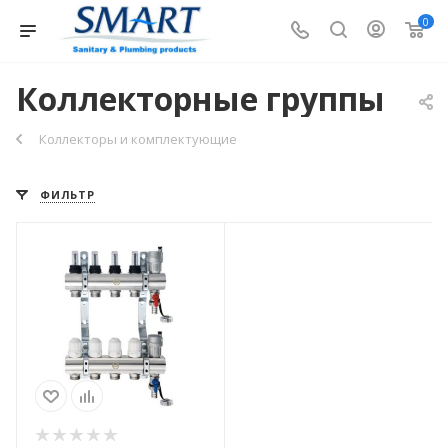
0
Коллекторные группы
Коллекторы и комплектующие
ФИЛЬТР