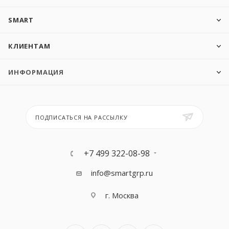
SMART
КЛИЕНТАМ
ИНФОРМАЦИЯ
ПОДПИСАТЬСЯ НА РАССЫЛКУ
+7 499 322-08-98
info@smartgrp.ru
г. Москва