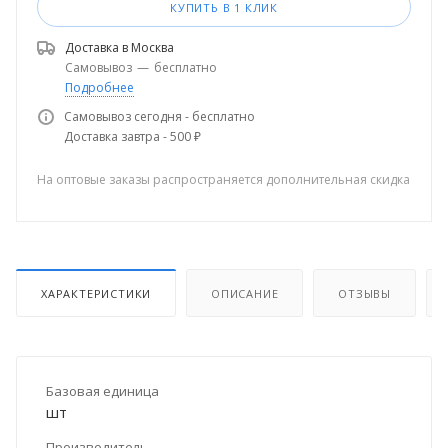
КУПИТЬ В 1 КЛИК
Доставка в
Москва
Самовывоз
—
бесплатно
Подробнее
Самовывоз сегодня - бесплатно
Доставка завтра - 500 ₽
На оптовые заказы распространяется дополнительная скидка
ХАРАКТЕРИСТИКИ
ОПИСАНИЕ
ОТЗЫВЫ
Базовая единица
шт
Производитель