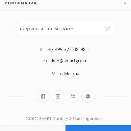
ИНФОРМАЦИЯ
ПОДПИСАТЬСЯ НА РАССЫЛКУ
+7 499 322-08-98
info@smartgrp.ru
г. Москва
2026 © SMART: Sanitary & Plumbing products