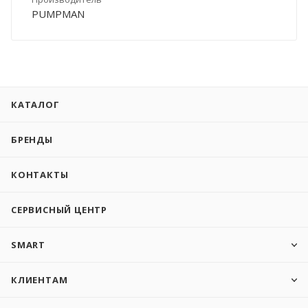
PUMPMAN
КАТАЛОГ
БРЕНДЫ
КОНТАКТЫ
СЕРВИСНЫЙ ЦЕНТР
SMART
КЛИЕНТАМ