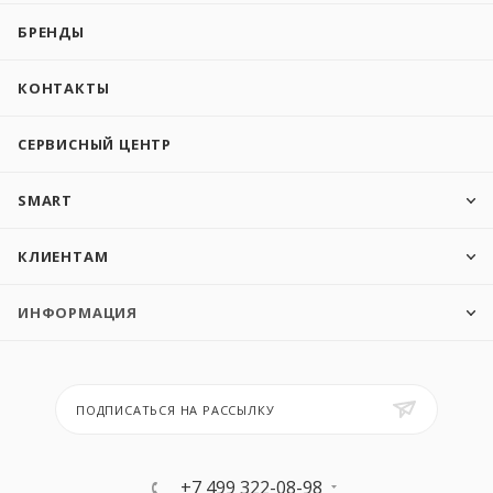
БРЕНДЫ
КОНТАКТЫ
СЕРВИСНЫЙ ЦЕНТР
SMART
КЛИЕНТАМ
ИНФОРМАЦИЯ
ПОДПИСАТЬСЯ НА РАССЫЛКУ
+7 499 322-08-98