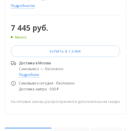
Подробности
7 445
руб.
Много
КУПИТЬ В 1 КЛИК
Доставка в
Москва
Самовывоз
—
бесплатно
Подробнее
Самовывоз сегодня - бесплатно
Доставка завтра - 500 ₽
На оптовые заказы распространяется дополнительная скидка