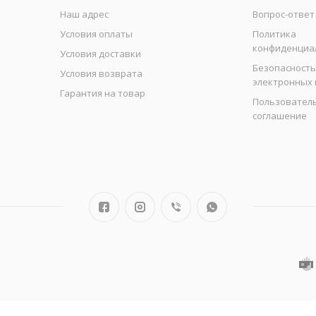
Наш адрес
Вопрос-ответ
Условия оплаты
Политика
конфиденциа
Условия доставки
Безопасность
Условия возврата
электронных
Гарантия на товар
Пользовател
соглашение