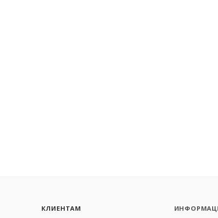
КЛИЕНТАМ
ИНФОРМАЦ