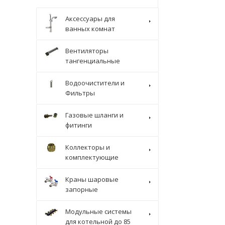
Аксессуары для
ванных комнат
Вентиляторы
тангенциальные
Водоочистители и
Фильтры
Газовые шланги и
фитинги
Коллекторы и
комплектующие
Краны шаровые
запорные
Модульные системы
для котельной до 85