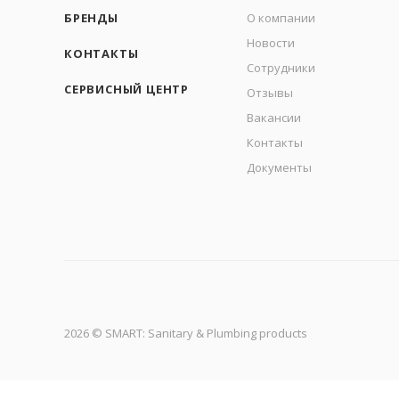
БРЕНДЫ
О компании
Новости
КОНТАКТЫ
Сотрудники
СЕРВИСНЫЙ ЦЕНТР
Отзывы
Вакансии
Контакты
Документы
2026 © SMART: Sanitary & Plumbing products