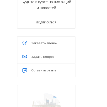
Будьте в курсе наших акций
и новостей
ПОДПИСАТЬСЯ
Заказать звонок
Задать вопрос
Оставить отзыв