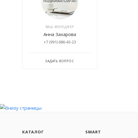
ВАШ МЕНЕДЖЕР
Анна Захарова
+7 (991) 686-43-23
ЗАДАТЬ ВОПРОС
КАТАЛОГ
SMART