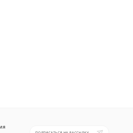
ИЯ
ПОДПИСАТЬСЯ НА РАССЫЛКУ