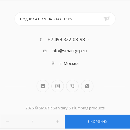
ПОДПИСАТЬСЯ НА РАССЫЛКУ
+7 499 322-08-98
info@smartgrp.ru
г. Москва
2026 © SMART: Sanitary & Plumbing products
В КОРЗИНУ