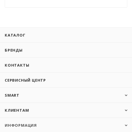
КАТАЛОГ
БРЕНДЫ
КОНТАКТЫ
СЕРВИСНЫЙ ЦЕНТР
SMART
КЛИЕНТАМ
ИНФОРМАЦИЯ