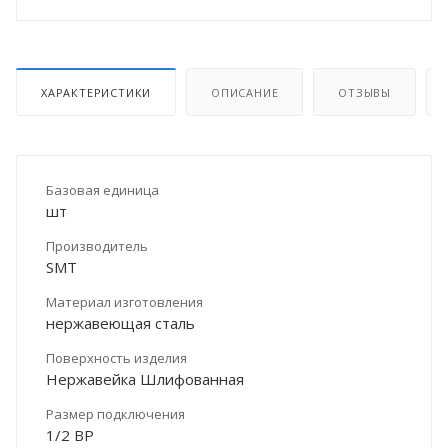
ХАРАКТЕРИСТИКИ
ОПИСАНИЕ
ОТЗЫВЫ
Базовая единица
шт
Производитель
SMT
Материал изготовления
нержавеющая сталь
Поверхность изделия
Нержавейка Шлифованная
Размер подключения
1/2 ВР