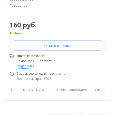
Подробности
160
руб.
Много
КУПИТЬ В 1 КЛИК
Доставка в
Москва
Самовывоз
—
бесплатно
Подробнее
Самовывоз сегодня - бесплатно
Доставка завтра - 500 ₽
На оптовые заказы распространяется дополнительная скидка