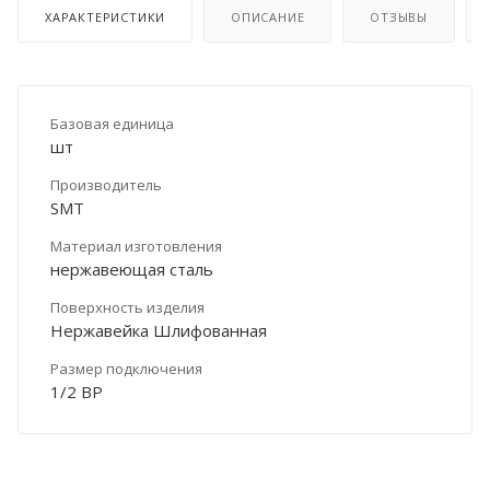
ХАРАКТЕРИСТИКИ
ОПИСАНИЕ
ОТЗЫВЫ
Базовая единица
шт
Производитель
SMT
Материал изготовления
нержавеющая сталь
Поверхность изделия
Нержавейка Шлифованная
Размер подключения
1/2 ВР