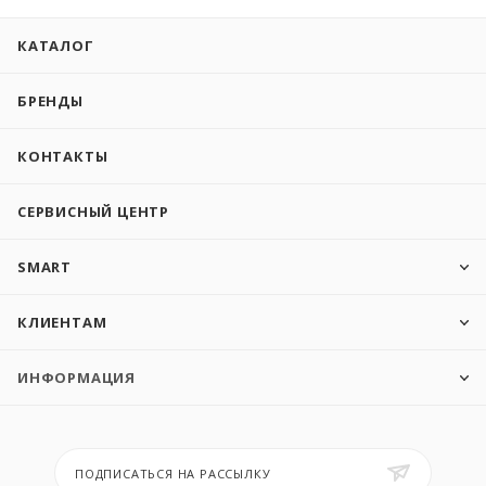
КАТАЛОГ
БРЕНДЫ
КОНТАКТЫ
СЕРВИСНЫЙ ЦЕНТР
SMART
КЛИЕНТАМ
ИНФОРМАЦИЯ
ПОДПИСАТЬСЯ НА РАССЫЛКУ