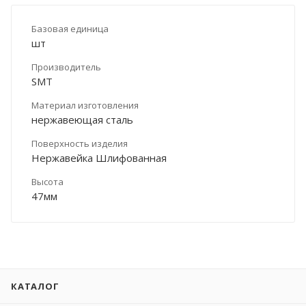
Базовая единица
шт
Производитель
SMT
Материал изготовления
нержавеющая сталь
Поверхность изделия
Нержавейка Шлифованная
Высота
47мм
КАТАЛОГ