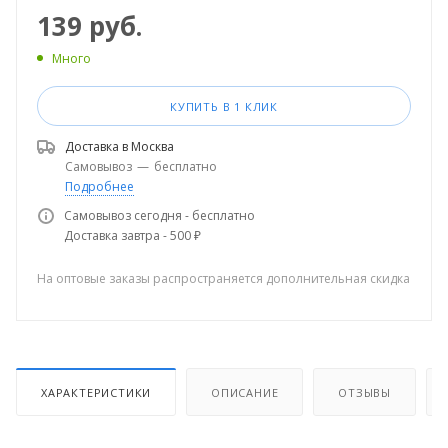
139
руб.
Много
КУПИТЬ В 1 КЛИК
Доставка в
Москва
Самовывоз
—
бесплатно
Подробнее
Самовывоз сегодня - бесплатно
Доставка завтра - 500 ₽
На оптовые заказы распространяется дополнительная скидка
ХАРАКТЕРИСТИКИ
ОПИСАНИЕ
ОТЗЫВЫ