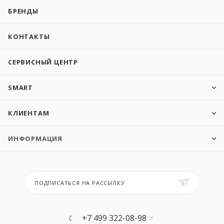
БРЕНДЫ
КОНТАКТЫ
СЕРВИСНЫЙ ЦЕНТР
SMART
КЛИЕНТАМ
ИНФОРМАЦИЯ
ПОДПИСАТЬСЯ НА РАССЫЛКУ
+7 499 322-08-98