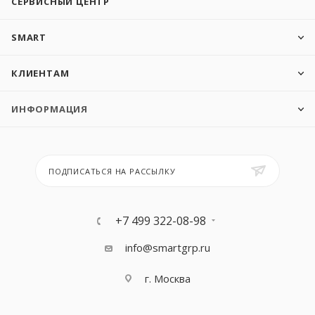
СЕРВИСНЫЙ ЦЕНТР
SMART
КЛИЕНТАМ
ИНФОРМАЦИЯ
ПОДПИСАТЬСЯ НА РАССЫЛКУ
+7 499 322-08-98
info@smartgrp.ru
г. Москва