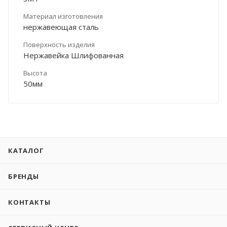
Материал изготовления
нержавеющая сталь
Поверхность изделия
Нержавейка Шлифованная
Высота
50мм
КАТАЛОГ
БРЕНДЫ
КОНТАКТЫ