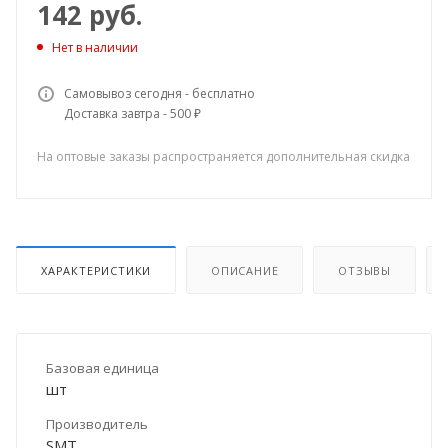
142
руб.
Нет в наличии
Самовывоз сегодня - бесплатно
Доставка завтра - 500 ₽
На оптовые заказы распространяется дополнительная скидка
ХАРАКТЕРИСТИКИ
ОПИСАНИЕ
ОТЗЫВЫ
Базовая единица
шт
Производитель
SMT