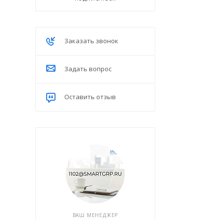
Заказать звонок
Задать вопрос
Оставить отзыв
ВАШ МЕНЕДЖЕР