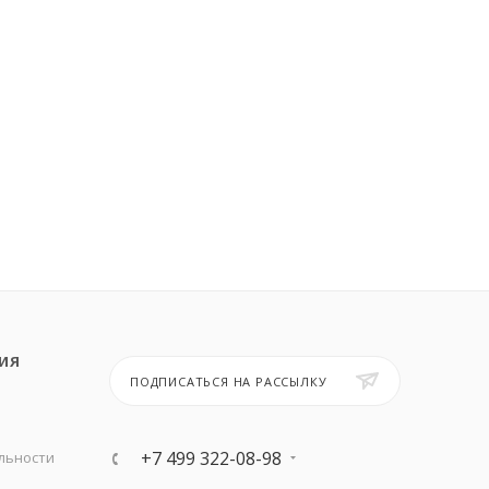
ИЯ
ПОДПИСАТЬСЯ НА РАССЫЛКУ
+7 499 322-08-98
льности