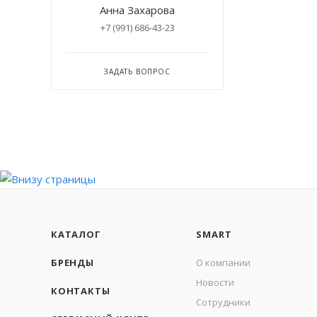
Анна Захарова
+7 (991) 686-43-23
ЗАДАТЬ ВОПРОС
КАТАЛОГ
SMART
БРЕНДЫ
О компании
Новости
КОНТАКТЫ
Сотрудники