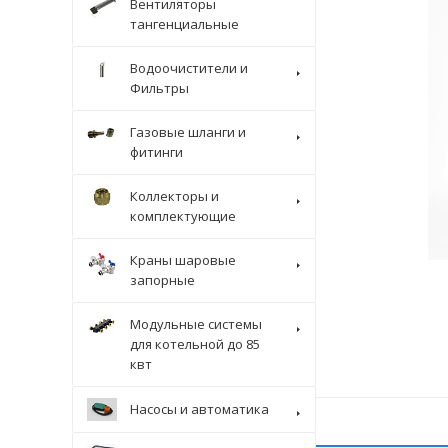
Вентиляторы
тангенциальные
Водоочистители и
Фильтры
Газовые шланги и
фитинги
Коллекторы и
комплектующие
Краны шаровые
запорные
Модульные системы
для котельной до 85
квт
Насосы и автоматика