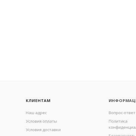
КЛИЕНТАМ
ИНФОРМАЦ
Наш адрес
Вопрос-ответ
Условия оплаты
Политика
конфиденциа
Условия доставки
Безопасность