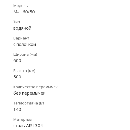
Модель
М-1 60/50
Тип
водяной
Вариант
с полочкой
Ширина (мм)
600
Высота (мм)
500
Количество перемычек
без перемычек
Теплоотдача (Вт)
140
Материал
сталь AISI 304