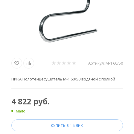
Артикул:
М-1 60/50
НИКА Полотенцесушитель М-1 60/50 водяной с полкой
4 822
руб.
Мало
КУПИТЬ В 1 КЛИК