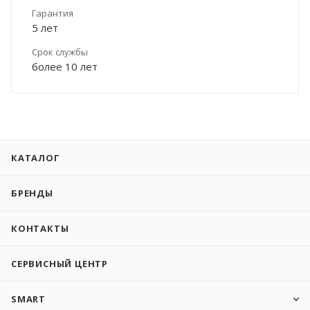
Гарантия
5 лет
Срок службы
более 10 лет
КАТАЛОГ
БРЕНДЫ
КОНТАКТЫ
СЕРВИСНЫЙ ЦЕНТР
SMART