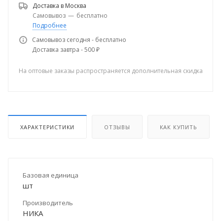
Доставка в
Москва
Самовывоз
—
бесплатно
Подробнее
Самовывоз сегодня - бесплатно
Доставка завтра - 500 ₽
На оптовые заказы распространяется дополнительная скидка
ХАРАКТЕРИСТИКИ
ОТЗЫВЫ
КАК КУПИТЬ
Базовая единица
шт
Производитель
НИКА