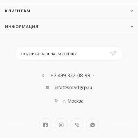
КЛИЕНТАМ
ИНФОРМАЦИЯ
ПОДПИСАТЬСЯ НА РАССЫЛКУ
+7 499 322-08-98
info@smartgrp.ru
г. Москва