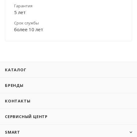
Гарантия
5 лет
Срок службы
более 10 лет
КАТАЛОГ
БРЕНДЫ
КОНТАКТЫ
СЕРВИСНЫЙ ЦЕНТР
SMART