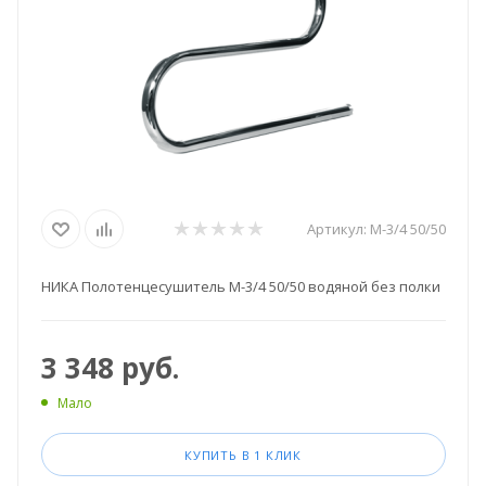
Артикул:
М-3/4 50/50
НИКА Полотенцесушитель М-3/4 50/50 водяной без полки
3 348
руб.
Мало
КУПИТЬ В 1 КЛИК