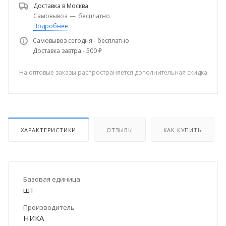
Доставка в
Москва
Самовывоз
—
бесплатно
Подробнее
Самовывоз сегодня - бесплатно
Доставка завтра - 500 ₽
На оптовые заказы распространяется дополнительная скидка
ХАРАКТЕРИСТИКИ
ОТЗЫВЫ
КАК КУПИТЬ
Базовая единица
шт
Производитель
НИКА