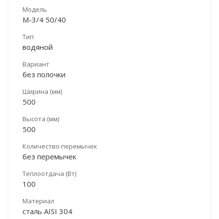
Модель
М-3/4 50/40
Тип
водяной
Вариант
без полочки
Ширина (мм)
500
Высота (мм)
500
Количество перемычек
без перемычек
Теплоотдача (Вт)
100
Материал
сталь AISI 304