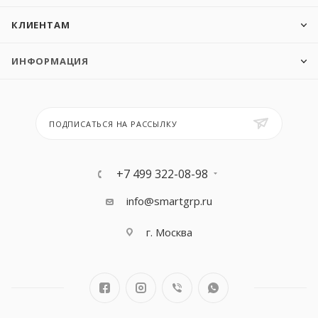
КЛИЕНТАМ
ИНФОРМАЦИЯ
ПОДПИСАТЬСЯ НА РАССЫЛКУ
+7 499 322-08-98
info@smartgrp.ru
г. Москва