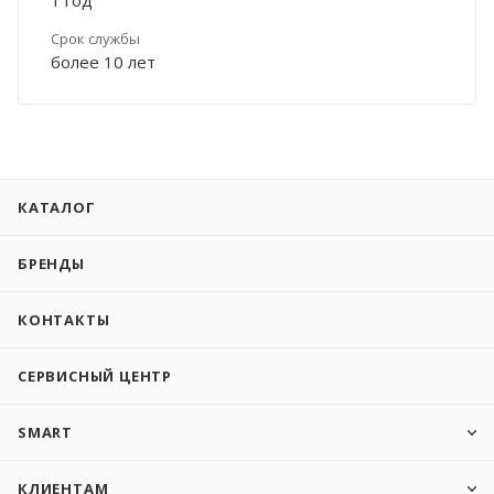
Срок службы
более 10 лет
КАТАЛОГ
БРЕНДЫ
КОНТАКТЫ
СЕРВИСНЫЙ ЦЕНТР
SMART
КЛИЕНТАМ