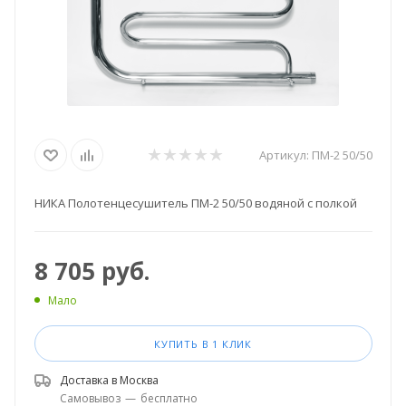
Артикул:
ПМ-2 50/50
НИКА Полотенцесушитель ПМ-2 50/50 водяной с полкой
8 705
руб.
Мало
КУПИТЬ В 1 КЛИК
Доставка в
Москва
Самовывоз
—
бесплатно