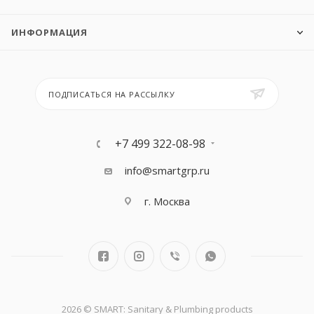
ИНФОРМАЦИЯ
ПОДПИСАТЬСЯ НА РАССЫЛКУ
+7 499 322-08-98
info@smartgrp.ru
г. Москва
2026 © SMART: Sanitary & Plumbing products