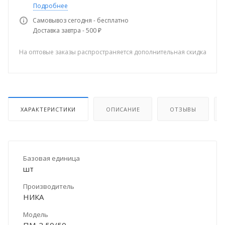
Подробнее
Самовывоз сегодня - бесплатно
Доставка завтра - 500 ₽
На оптовые заказы распространяется дополнительная скидка
ХАРАКТЕРИСТИКИ
ОПИСАНИЕ
ОТЗЫВЫ
Базовая единица
шт
Производитель
НИКА
Модель
ПМ-2 50/50